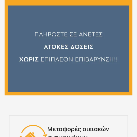
Μεταφορές οικιακών