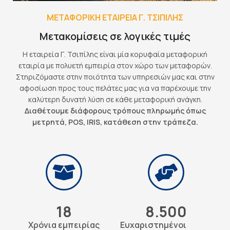
ΜΕΤΑΦΟΡΙΚΗ ΕΤΑΙΡΕΙΑ Γ. ΤΣΙΠΙΛΗΣ
Μετακομίσεις σε λογικές τιμές
Η εταιρεία Γ. Τσιπίλης είναι μία κορυφαία μεταφορική
εταιρία με πολυετή εμπειρία στον χώρο των μεταφορών.
Στηριζόμαστε στην ποιότητα των υπηρεσιών μας και στην
αφοσίωση προς τους πελάτες μας για να παρέχουμε την
καλύτερη δυνατή λύση σε κάθε μεταφορική ανάγκη.
Διαθέτουμε διάφορους τρόπους πληρωμής όπως
μετρητά, POS, IRIS, κατάθεση στην τράπεζα.
18
8.500
Χρόνια εμπειρίας
Ευχαριστημένοι