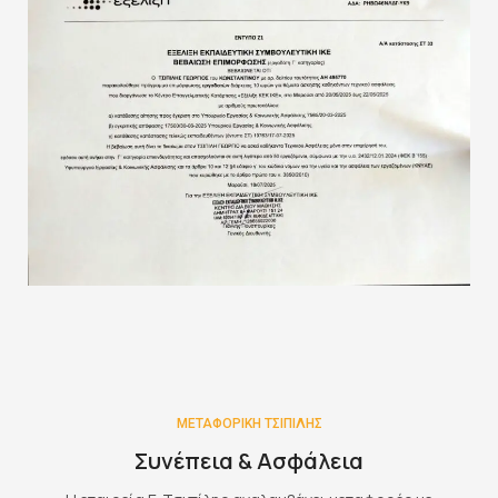
ΜΕΤΑΦΟΡΙΚΗ ΤΣΙΠΙΛΗΣ
Συνέπεια & Ασφάλεια