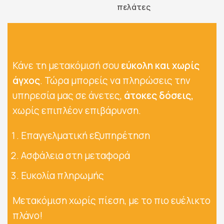
πελάτες
Κάνε τη μετακόμισή σου
εύκολη και χωρίς
άγχος
. Τώρα μπορείς να πληρώσεις την
υπηρεσία μας σε άνετες,
άτοκες δόσεις,
χωρίς επιπλέον επιβάρυνση.
Επαγγελματική εξυπηρέτηση
Ασφάλεια στη μεταφορά
Ευκολία πληρωμής
Μετακόμιση χωρίς πίεση, με το πιο ευέλικτο
πλάνο!