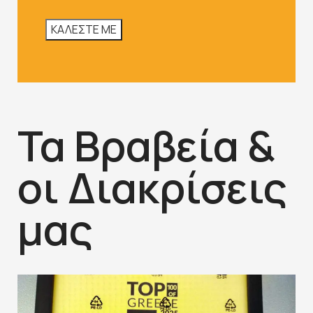
Τα Βραβεία &
οι Διακρίσεις
μας