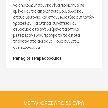
να δημιουργήσουν κανένα πρόβλημα σε
εμένα και τις απαιτήσεις μου, αλλά και
στους γείτονες και επαγγελματίες διπλανών
γραφείων. Ταχύτητα, συνέπεια και
σεβασμός στα αντικείμενα τα οποία
μετέφεραν είναι πράγματα τα οποία
τήρησαν στο ακέραιο. Τους συνιστώ
ανεπιφύλακτα.
Panagiotis Papadopoulos
ΜΕΤΑΦΟΡΕΣ ΑΠΟ 50 ΕΥΡΩ