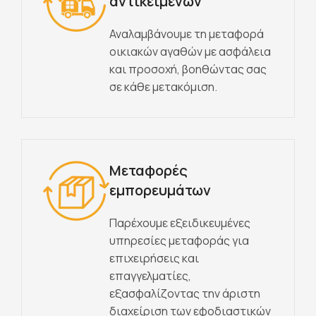
αντικειμένων
Αναλαμβάνουμε τη μεταφορά
οικιακών αγαθών με ασφάλεια
και προσοχή, βοηθώντας σας
σε κάθε μετακόμιση.
Μεταφορές
εμπορευμάτων
Παρέχουμε εξειδικευμένες
υπηρεσίες μεταφοράς για
επιχειρήσεις και
επαγγελματίες,
εξασφαλίζοντας την άριστη
διαχείριση των εφοδιαστικών