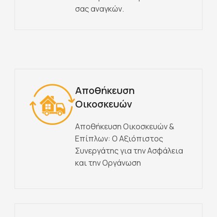
σας αναγκών.
Αποθήκευση
Οικοσκευών
Αποθήκευση Οικοσκευών &
Επίπλων: Ο Αξιόπιστος
Συνεργάτης για την Ασφάλεια
και την Οργάνωση