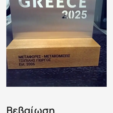
Βεβαίωση