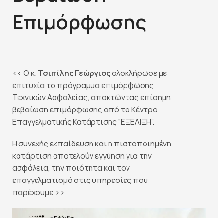
Επιμόρφωσης
<< Ο κ.
Τσιπίλης Γεώργιος
ολοκλήρωσε με
επιτυχία το πρόγραμμα επιμόρφωσης
Τεχνικών Ασφαλείας, αποκτώντας επίσημη
βεβαίωση επιμόρφωσης από το Κέντρο
Επαγγελματικής Κατάρτισης “ΕΞΕΛΙΞΗ”.
Η συνεχής εκπαίδευση και η πιστοποιημένη
κατάρτιση αποτελούν εγγύηση για την
ασφάλεια, την ποιότητα και τον
επαγγελματισμό στις υπηρεσίες που
παρέχουμε.>>