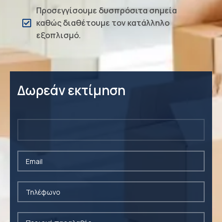
Προσεγγίσουμε δυσπρόσιτα σημεία
καθώς διαθέτουμε τον κατάλληλο
εξοπλισμό.
Δωρεάν εκτίμηση