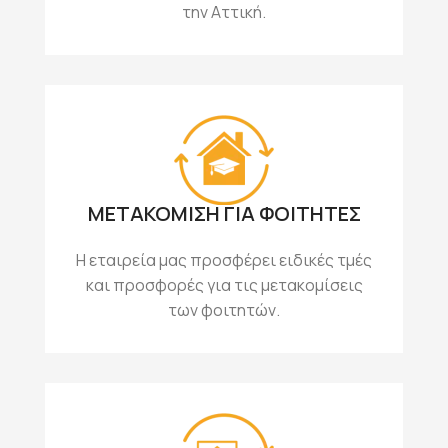
την Αττική.
ΜΕΤΑΚΟΜΙΣΗ ΓΙΑ ΦΟΙΤΗΤΕΣ
Η εταιρεία μας προσφέρει ειδικές τμές
και προσφορές για τις μετακομίσεις
των φοιτητών.