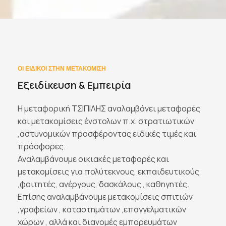
ΟΙ ΕΙΔΙΚΟΙ ΣΤΗΝ ΜΕΤΑΚΟΜΙΣΗ
Εξειδίκευση & Εμπειρία
Η μεταφορική ΤΣΙΠΙΛΗΣ αναλαμβάνει μεταφορές
και μετακομίσεις ένστολων π.χ. στρατιωτικών
,αστυνομικών προσφέροντας ειδικές τιμές και
πρόσφορες.
Αναλαμβάνουμε οικιακές μεταφορές και
μετακομίσεις για πολύτεκνους, εκπαιδευτικούς
,φοιτητές, ανέργους, δασκάλους , καθηγητές.
Επίσης αναλαμβάνουμε μετακομίσεις σπιτιών
,γραφείων , καταστημάτων ,επαγγελματικών
χώρων , αλλά και διανομές εμπορευμάτων