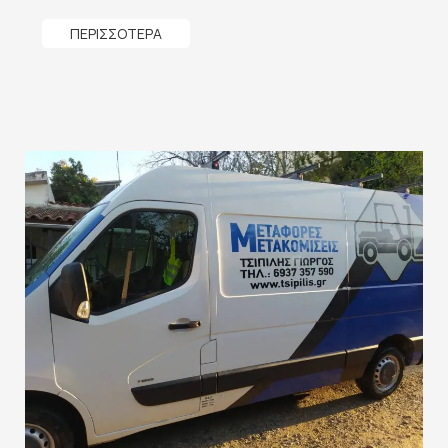
ΠΕΡΙΣΣΟΤΕΡΑ