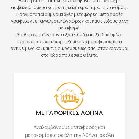
Η εταιρεία Γ. Τσιπίλης αναλαμβάνει μεταφορές με
ασφάλεια ,άμεσα και με τις καλύτερες τιμές της αγοράς .
Πραγματοποιούμε οικιακές μεταφορές ,μεταφορές
γραφείων , επαγγελματικών χώρων και κάθε είδους άλλη
μεταφορά.
Διαθέτουμε σύγχρονο εξοπλισμό και εξειδικευμένο
προσωπικό ώστε χωρίς ζημιές να μεταφέρουμε τα
αντικείμενα και και τις οικοσυσκευές σας, στον χρόνο και
στο χώρο που εσεις θέλετε.
ΜΕΤΑΦΟΡΙΚΕΣ ΑΘΗΝΑ
Αναλαμβάνουμε μεταφορές και
μετακομίσεις σε όλη την Αθήνα ,σε όλη