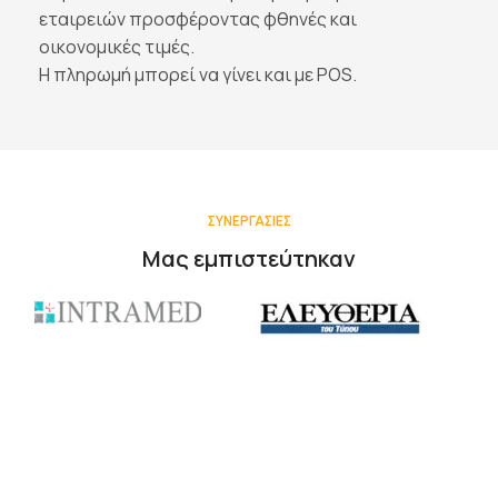
εταιρειών προσφέροντας φθηνές και
οικονομικές τιμές.
Η πληρωμή μπορεί να γίνει και με POS.
ΣΥΝΕΡΓΑΣΙΕΣ
Μας εμπιστεύτηκαν