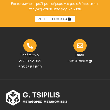
Επικοινωνήστε μαζί μας σήμερα για μια αξιόπιστη και
επαγγελματική μεταφορική λύση.
ΖΗΤΗΣΤΕ ΠΡΟΣΦΟΡΑ
Τηλέφωνο:
Email:
212 10 32 069
info@tsipilis.gr
693 73 57 590