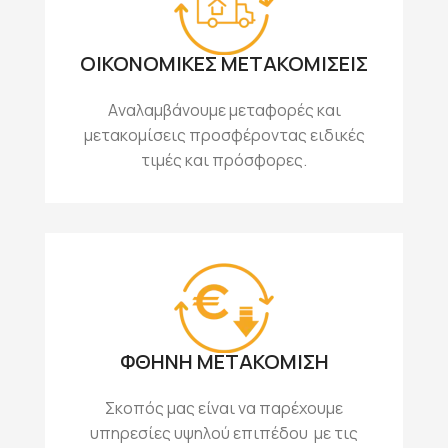
ΟΙΚΟΝΟΜΙΚΕΣ ΜΕΤΑΚΟΜΙΣΕΙΣ
Aναλαμβάνουμε μεταφορές και
μετακομίσεις προσφέροντας ειδικές
τιμές και πρόσφορες.
ΦΘΗΝΗ ΜΕΤΑΚΟΜΙΣΗ
Σκοπός μας είναι να παρέχουμε
υπηρεσίες υψηλού επιπέδου με τις