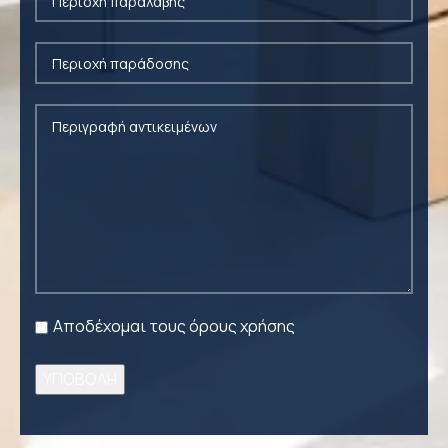
Αποδέχομαι τους όρους χρήσης