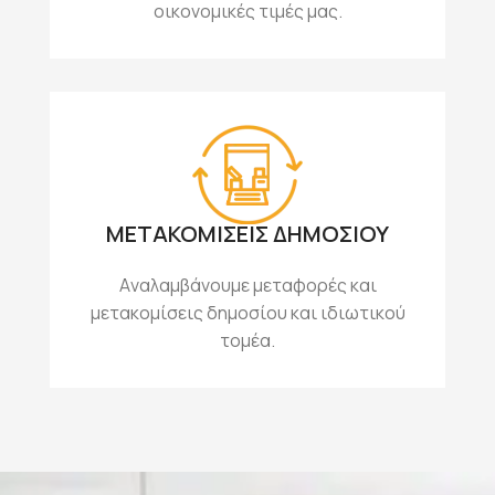
οικονομικές τιμές μας.
ΜΕΤΑΚΟΜΙΣΕΙΣ ΔΗΜΟΣΙΟΥ
Aναλαμβάνουμε μεταφορές και
μετακομίσεις δημοσίου και ιδιωτικού
τομέα.