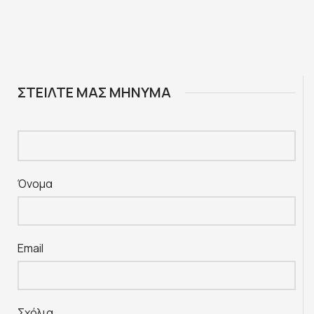
ΣΤΕΙΛΤΕ ΜΑΣ ΜΗΝΥΜΑ
Όνομα
Email
Σχόλια