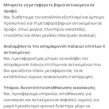
Μπορείτε να μεταφέρετε βαριά αντικείμενα σε
όροφο;
Ναι, διαθέτουμε τον κατάλληλο εξοπλισμό και έμπειρο
προσωπικό για τη μεταφορά βαριών αντικειμένων σε
όροφο, όπως ψυγεία, πλυντήρια, καναπέδες,
ντουλάπες και άλλες μεγάλες ηλεκτρικές συσκευές.
Αναλαμβάνετε την απομάκρυνση παλαιών επίπλων ή
αντικειμένων;
Ναι, η μεταφορική μας μπορεί να αναλάβει την
απομάκρυνση παλιών επίπλων και αντικειμένων που
δεν χρειάζεστε πλέον, μεταφέροντάς τα σε
κατάλληλους χώρους ανακύκλωσης ή απόρριψης.
Υπάρχει δυνατότητα αποθήκευσης οικοσκευής;
Ναι, προσφέρουμε υπηρεσίες αποθήκευσης για
οικοσκευές και αντικείμενα σε ασφαλείς χώρους για
μικρό ή μεγαλύτερο χρονικό διάστημα, μέχρι να