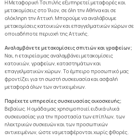
Η Μεταφορική Τσιπιλής εξυπηρετεί μεταφορές και
μετακομίσεις στο Ίλιον, σε όλη την Αθήνα και σε
ολόκληρη την Αττική. Μπορούμε να αναλάβουμε
μετακομίσεις κατοικιών και επαγγελματικών χώρων σε
οποιαδήποτε περιοχή της Αττικής.
Αναλαμβάνετε μετακομίσεις σπιτιών και γραφείων;
Ναι, η εταιρεία μας αναλαμβάνει μετακομίσεις
κατοικιών, γραφείων, καταστημάτων και
επαγγελματικών χώρων. Το έμπειρο προσωπικό μας
φροντίζει για τη σωστή συσκευασία και ασφαλή
μεταφορά όλων των αντικειμένων.
Παρέχετε υπηρεσίες συσκευασίας οικοσκευής;
Βεβαίως. Η ομάδα μας χρησιμοποιεί ειδικά υλικά
συσκευασίας για την προστασία των επίπλων, των
ηλεκτρικών συσκευών και των προσωπικών
αντικειμένων, ώστε να μεταφέρονται χωρίς φθορές.