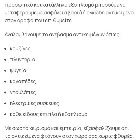
προσωπικό και κατάλληλο εξοπλισμό μπορούμε να
μεταφέρουμε με ασφάλεια βαριά ή ογκώδη αντικείμενα
στον όροφο που επιθυμείτε.
Αναλαμβάνουμε το ανέβασμα αντικειμένων όπως:
κουζίνες
πλυντήρια
ψυγεία
καναπέδες
ντουλάπες
ηλεκτρικές συσκευές
κάθε είδους έπιπλα ή εξοπλισμό
Με σωστό χειρισμό και εμπειρία, εξασφαλίζουμε ότι
τα αντικείμενα φτάνουν στον χώρο σας χωρίς φθορές.