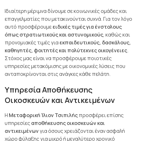
Ιδιαίτερη μέριμνα δίνουμε σε κοινωνικές ομάδες και
επαγγελματίες που μετακινούνται συχνά. Για τον λόγο
αυτό προσφέρουμε
ειδικές τιμές για ένστολους
όπως στρατιωτικούς και αστυνομικούς
, καθώς και
προνομιακές τιμές για
εκπαιδευτικούς, δασκάλους,
καθηγητές, φοιτητές και πολύτεκνες οικογένειες
.
Στόχος μας είναι να προσφέρουμε ποιοτικές
υπηρεσίες μετακόμισης με οικονομικές λύσεις που
ανταποκρίνονται στις ανάγκες κάθε πελάτη.
Υπηρεσία Αποθήκευσης
Οικοσκευών και Αντικειμένων
Η
Μεταφορική Ίλιον Τσιπιλής
προσφέρει επίσης
υπηρεσίες
αποθήκευσης οικοσκευών και
αντικειμένων
για όσους χρειάζονται έναν ασφαλή
χώρο φύλαξης για μικρό ή μεγαλύτερο χρονικό