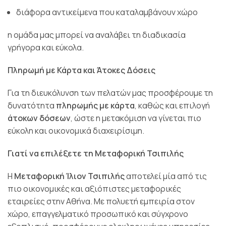
διάφορα αντικείμενα που καταλαμβάνουν χώρο
η ομάδα μας μπορεί να αναλάβει τη διαδικασία
γρήγορα και εύκολα.
Πληρωμή με Κάρτα και Άτοκες Δόσεις
Για τη διευκόλυνση των πελατών μας προσφέρουμε τη
δυνατότητα
πληρωμής με κάρτα
, καθώς και επιλογή
άτοκων δόσεων
, ώστε η μετακόμιση να γίνεται πιο
εύκολη και οικονομικά διαχειρίσιμη.
Γιατί να επιλέξετε τη Μεταφορική Τσιπιλής
Η
Μεταφορική Ίλιον Τσιπιλής
αποτελεί μία από τις
πιο οικονομικές και αξιόπιστες μεταφορικές
εταιρείες στην Αθήνα. Με πολυετή εμπειρία στον
χώρο, επαγγελματικό προσωπικό και σύγχρονο