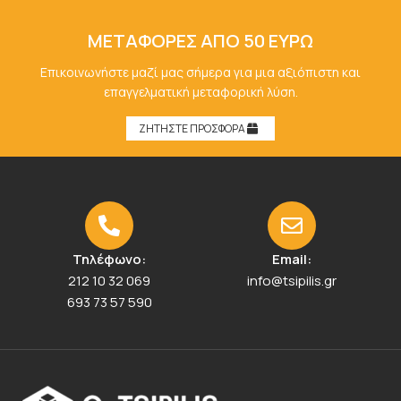
ΜΕΤΑΦΟΡΕΣ ΑΠΟ 50 ΕΥΡΩ
Επικοινωνήστε μαζί μας σήμερα για μια αξιόπιστη και
επαγγελματική μεταφορική λύση.
ΖΗΤΗΣΤΕ ΠΡΟΣΦΟΡΑ
Τηλέφωνο:
Email:
212 10 32 069
info@tsipilis.gr
693 73 57 590