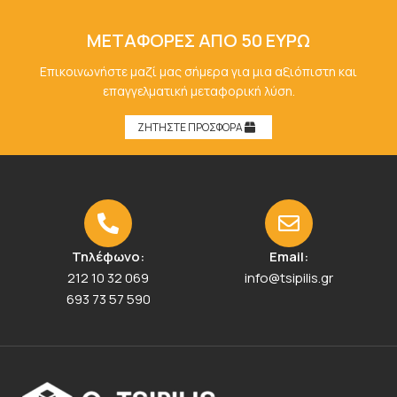
ΜΕΤΑΦΟΡΕΣ ΑΠΟ 50 ΕΥΡΩ
Επικοινωνήστε μαζί μας σήμερα για μια αξιόπιστη και
επαγγελματική μεταφορική λύση.
ΖΗΤΗΣΤΕ ΠΡΟΣΦΟΡΑ
Τηλέφωνο:
Email:
212 10 32 069
info@tsipilis.gr
693 73 57 590