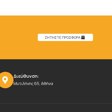
ΖΗΤΗΣΤΕ ΠΡΟΣΦΟΡΑ
Διεύθυνση:
Μυτιλήνης 65, Αθήνα