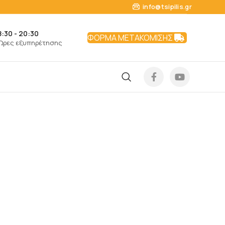
info@tsipilis.gr
8:30 - 20:30
ΦΟΡΜΑ ΜΕΤΑΚΟΜΙΣΗΣ
Ώρες εξυπηρέτησης