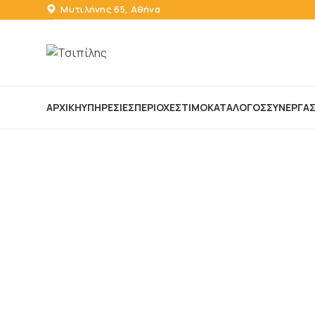
Μυτιλήνης 65, Αθήνα
ΑΡΧΙΚΗ
ΥΠΗΡΕΣΙΕΣ
ΠΕΡΙΟΧΕΣ
ΤΙΜΟΚΑΤΑΛΟΓΟΣ
ΣΥΝΕΡΓΑΣΙ