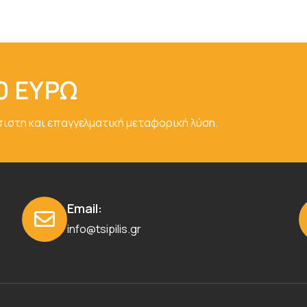
0 ΕΥΡΩ
πιστη και επαγγελματική μεταφορική λύση.
Email:
info@tsipilis.gr