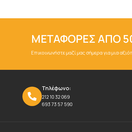
ΜΕΤΑΦΟΡΕΣ ΑΠΟ 5
Επικοινωνήστε μαζί μας σήμερα για μια αξιό
Τηλέφωνο:
212 10 32 069
693 73 57 590