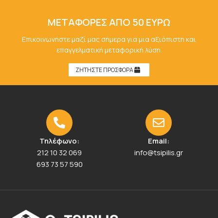
ΜΕΤΑΦΟΡΕΣ ΑΠΟ 50 ΕΥΡΩ
Επικοινωνήστε μαζί μας σήμερα για μια αξιόπιστη και
επαγγελματική μεταφορική λύση.
ΖΗΤΗΣΤΕ ΠΡΟΣΦΟΡΑ
Τηλέφωνο:
Email:
212 10 32 069
info@tsipilis.gr
693 73 57 590