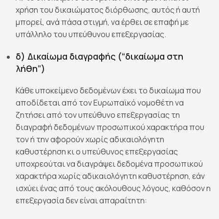
χρήση του δικαιώματος διόρθωσης, αυτός ή αυτή
μπορεί, ανά πάσα στιγμή, να έρθει σε επαφή με
υπάλληλο του υπεύθυνου επεξεργασίας.
δ) Δικαίωμα διαγραφής (“δικαίωμα στη
λήθη”)
Κάθε υποκείμενο δεδομένων έχει το δικαίωμα που
αποδίδεται από τον Ευρωπαϊκό νομοθέτη να
ζητήσει από τον υπεύθυνο επεξεργασίας τη
διαγραφή δεδομένων προσωπικού χαρακτήρα που
τον ή την αφορούν χωρίς αδικαιολόγητη
καθυστέρηση κι ο υπεύθυνος επεξεργασίας
υποχρεούται να διαγράψει δεδομένα προσωπικού
χαρακτήρα χωρίς αδικαιολόγητη καθυστέρηση, εάν
ισχύει ένας από τους ακόλουθους λόγους, καθόσον η
επεξεργασία δεν είναι απαραίτητη: