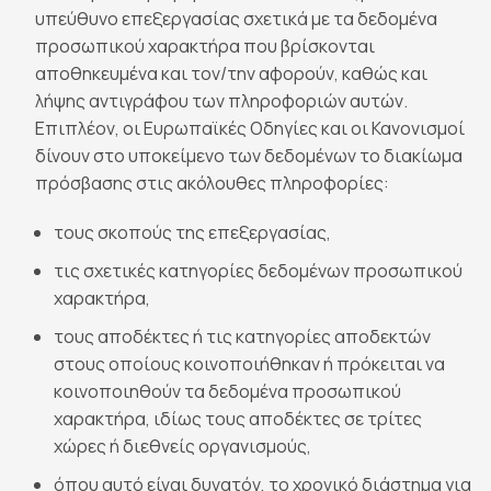
υπεύθυνο επεξεργασίας σχετικά με τα δεδομένα
προσωπικού χαρακτήρα που βρίσκονται
αποθηκευμένα και τον/την αφορούν, καθώς και
λήψης αντιγράφου των πληροφοριών αυτών.
Επιπλέον, οι Ευρωπαϊκές Οδηγίες και οι Κανονισμοί
δίνουν στο υποκείμενο των δεδομένων το διακίωμα
πρόσβασης στις ακόλουθες πληροφορίες:
τους σκοπούς της επεξεργασίας,
τις σχετικές κατηγορίες δεδομένων προσωπικού
χαρακτήρα,
τους αποδέκτες ή τις κατηγορίες αποδεκτών
στους οποίους κοινοποιήθηκαν ή πρόκειται να
κοινοποιηθούν τα δεδομένα προσωπικού
χαρακτήρα, ιδίως τους αποδέκτες σε τρίτες
χώρες ή διεθνείς οργανισμούς,
όπου αυτό είναι δυνατόν, το χρονικό διάστημα για