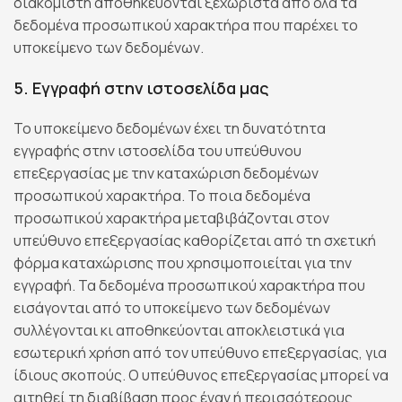
διακομιστή αποθηκεύονται ξεχωριστά από όλα τα
δεδομένα προσωπικού χαρακτήρα που παρέχει το
υποκείμενο των δεδομένων.
5. Εγγραφή στην ιστοσελίδα μας
Το υποκείμενο δεδομένων έχει τη δυνατότητα
εγγραφής στην ιστοσελίδα του υπεύθυνου
επεξεργασίας με την καταχώριση δεδομένων
προσωπικού χαρακτήρα. Το ποια δεδομένα
προσωπικού χαρακτήρα μεταβιβάζονται στον
υπεύθυνο επεξεργασίας καθορίζεται από τη σχετική
φόρμα καταχώρισης που χρησιμοποιείται για την
εγγραφή. Τα δεδομένα προσωπικού χαρακτήρα που
εισάγονται από το υποκείμενο των δεδομένων
συλλέγονται κι αποθηκεύονται αποκλειστικά για
εσωτερική χρήση από τον υπεύθυνο επεξεργασίας, για
ίδιους σκοπούς. Ο υπεύθυνος επεξεργασίας μπορεί να
αιτηθεί τη διαβίβαση προς έναν ή περισσότερους