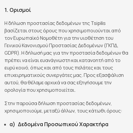
1. Ορισμοί
Η δήλωση προστασίας δεδομένων της Tsipilis
βασίζεται στους όρους που χρησιμοποιούνται από
τον Ευρωπαϊκό Νομοθέτη για την υιοθέτηση του
Γενικού Κανονισμού Προστασίας Δεδομένων (ΓΚΠΔ,
GDPR). Η δήλωσή μας για την προστασία δεδομένων θα
πρέπει να είναι ευανάγνωστη και κατανοητή από το
ευρύ κοινό, όπως και από τους πελάτες και τους
επιχειρηματικούς συνεργάτες μας. Προς εξασφάλιση
αυτού, θα θέλαμε αρχικά να σας εξηγήσουμε την
ορολογία που χρησιμοποιείται.
Στην παρούσα δήλωση προστασίας δεδομένων,
χρησιμοποιούμε, μεταξύ άλλων, τους κάτωθι όρους:
α) Δεδομένα Προσωπικού Χαρακτήρα