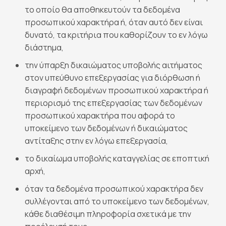
το οποίο θα αποθηκευτούν τα δεδομένα
προσωπικού χαρακτήρα ή, όταν αυτό δεν είναι
δυνατό, τα κριτήρια που καθορίζουν το εν λόγω
διάστημα,
την ύπαρξη δικαιώματος υποβολής αιτήματος
στον υπεύθυνο επεξεργασίας για διόρθωση ή
διαγραφή δεδομένων προσωπικού χαρακτήρα ή
περιορισμό της επεξεργασίας των δεδομένων
προσωπικού χαρακτήρα που αφορά το
υποκείμενο των δεδομένων ή δικαιώματος
αντίταξης στην εν λόγω επεξεργασία,
το δικαίωμα υποβολής καταγγελίας σε εποπτική
αρχή,
όταν τα δεδομένα προσωπικού χαρακτήρα δεν
συλλέγονται από το υποκείμενο των δεδομένων,
κάθε διαθέσιμη πληροφορία σχετικά με την