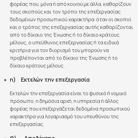
φορέας που, μόνα ή από κοινού με άλλα, καθορίζουν
τους σκοπούς και τον τρόπο της επεξεργασίας
δεδομένων προσωπικού χαρακτήρα· όταν οι σκοποί
και ο τρόπος της επεξεργασίας αυτής καθορίζονται
από το δίκαιο της Ένωσης ή το δίκαιο κράτους
μέλους, ο υπεύθυνος επεξεργασίας ή τα ειδικά
κριτήρια για τον διορισμό του μπορούν να
προβλέπονται από το δίκαιο της Ένωσης ή το
δίκαιο κράτους μέλους.
η) Εκτελών την επεξεργασία
Εκτελών την επεξεργασία είναι το φυσικό ή νομικό
πρόσωπο, η δημόσια αρχή, η υπηρεσία ή άλλος
φορέας που επεξεργάζεται δεδομένα προσωπικού
χαρακτήρα για λογαριασμό του υπευθύνου της
επεξεργασίας.