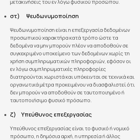
μετακινήσεις του εν λόγω φυσικού προσώπου.
στ) Ψευδωνυμοποίηση
Ψευδωνυμοποίηση είναι η επεξεργασία δεδομένων
προσωπικού χαρακτήρα κατά τρόπο ώστε τα
δεδομένα να μην μπορούν πλέον να αποδοθούν σε
συγκεκριμένο υποκείμενο των δεδομένων χωρίς τη
χρήση συμπληρωματικών πληροφοριών, εφόσον οι
εν λόγω συμπληρωματικές πληροφορίες
διατηρούνται χωριστά και υπόκεινται σε τεχνικά και
οργανωτικά μέτρα προκειμένου να διασφαλιστεί ότι
δεν μπορούν να αποδοθούν σε ταυτοποιημένο ή
ταυτοποιήσιμο φυσικό πρόσωπο.
ζ) Υπεύθυνος επεξεργασίας
Υπεύθυνος επεξεργασίας είναι το φυσικό ή νομικό
πρόσωπο, η δημόσια αρχή, η υπηρεσία ή άλλος