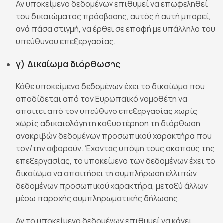
Αν υποκείμενο δεδομένων επιθυμεί να επωφεληθεί
του δικαιώματος πρόσβασης, αυτός ή αυτή μπορεί,
ανά πάσα στιγμή, να έρθει σε επαφή με υπάλληλο του
υπεύθυνου επεξεργασίας.
γ) Δικαίωμα διόρθωσης
Κάθε υποκείμενο δεδομένων έχει το δικαίωμα που
αποδίδεται από τον Ευρωπαϊκό νομοθέτη να
απαιτει από τον υπεύθυνο επεξεργασίας χωρίς
χωρίς αδικαιολόγητη καθυστέρηση τη διόρθωση
ανακριβών δεδομένων προσωπικού χαρακτήρα που
τον/την αφορούν. Έχοντας υπόψη τους σκοπούς της
επεξεργασίας, το υποκείμενο των δεδομένων έχει το
δικαίωμα να απαιτήσει τη συμπλήρωση ελλιπών
δεδομένων προσωπικού χαρακτήρα, μεταξύ άλλων
μέσω παροχής συμπληρωματικής δήλωσης.
Αν το υποκείμενο δεδομένων επιθυμεί να κάνει