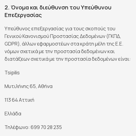
2. Όνομα και διεύθυνση του Υπεύθυνου
Επεξεργασίας
Υπεύθυνος επεξεργασίας για τους σκοπούς του
Γενικού Κανονισμού Προστασίας Δεδομένων (ΓΚΠΔ,
GDPR), άλλων εφαρμοστέων στα κράτη μέλη της Ε.Ε.
νόμων σχετικά με την προστασία δεδομένων και
διατάξεων σχετικά με την προστασία δεδομένων είναι:
Tsipilis
Μυτιλήνης 65, Αθήνα
113 64 Αττική
Ελλάδα
Τηλέφωνο: 699 70 28 235