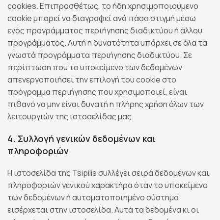
cookies. Επιπροσθέτως, το ήδη χρησιμοποιούμενο
cookie μπορεί να διαγραφεί ανά πάσα στιγμή μέσω
ενός προγράμματος περιήγησης διαδικτύου ή άλλου
προγράμματος. Αυτή η δυνατότητα υπάρχει σε όλα τα
γνωστά προγράμματα περιήγησης διαδικτύου. Σε
περίπτωση που το υποκείμενο των δεδομένων
απενεργοποιήσει την επιλογή του cookie στο
πρόγραμμα περιήγησης που χρησιμοποιεί, είναι
πιθανό να μην είναι δυνατή η πλήρης χρήση όλων των
λειτουργιών της ιστοσελίδας μας.
4. Συλλογή γενικών δεδομένων και
πληροφοριών
Η ιστοσελίδα της Tsipilis συλλέγει σειρά δεδομένων και
πληροφοριών γενικού χαρακτήρα όταν το υποκείμενο
των δεδομένων ή αυτοματοποιημένο σύστημα
εισέρχεται στην ιστοσελίδα. Αυτά τα δεδομένα κι οι