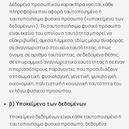
Δεδομένο προσωπικού χαρακτήρα νοείται κάθε
πληροφορία που αφορά ταυτοποιημένο ή
ταυτοποιήσιμο φυσικό πρόσωπο («υποκείμενο των
δεδομένων»). Το ταυτοποιήσιμο φυσικό πρόσωπο
είναι εκείνο του οποίου η ταυτότητα μπορεί να
εξακριβωθεί, άμεσα ή έμμεσα, ιδίως μέσω αναφοράς
σε αναγνωριστικό στοιχείο ταυτότητας, όπως
όνομα, σε αριθμό ταυτότητας, σε δεδομένα θέσης,
σε επιγραμμικό αναγνωριστικό ταυτότητας ή σε έναν
ή περισσότερους παράγοντες που προσιδιάζουν
στη σωματική, φυσιολογική, γενετική, ψυχολογική,
οικονομική, πολιτιστική ή κοινωνική ταυτότητα του
εν λόγω φυσικού προσώπου.
β) Υποκείμενο των δεδομένων
Υποκείμενο δεδομένων είναι κάθε ταυτοποιημένο ή
ταυτοποιήσιμο φυσικό πρόσωπο, δεδομένα