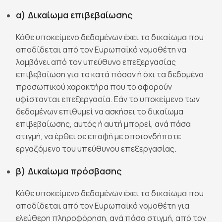
α) Δικαίωμα επιβεβαίωσης
Κάθε υποκείμενο δεδομένων έχει το δικαίωμα που
αποδίδεται από τον Ευρωπαϊκό νομοθέτη να
λαμβάνει από τον υπεύθυνο επεξεργασίας
επιβεβαίωση για το κατά πόσον ή όχι τα δεδομένα
προσωπικού χαρακτήρα που το αφορούν
υφίστανται επεξεργασία. Εάν το υποκείμενο των
δεδομένων επιθυμεί να ασκήσει το δικαίωμα
επιβεβαίωσης, αυτός ή αυτή μπορεί, ανά πάσα
στιγμή, να έρθει σε επαφή με οποιονδήποτε
εργαζόμενο του υπεύθυνου επεξεργασίας.
β) Δικαίωμα πρόσβασης
Κάθε υποκείμενο δεδομένων έχει το δικαίωμα που
αποδίδεται από τον Ευρωπαϊκό νομοθέτη για
ελεύθερη πληροφόρηση, ανά πάσα στιγμή, από τον