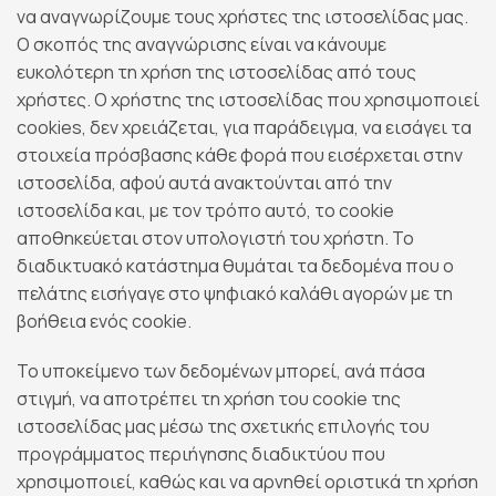
να αναγνωρίζουμε τους χρήστες της ιστοσελίδας μας.
Ο σκοπός της αναγνώρισης είναι να κάνουμε
ευκολότερη τη χρήση της ιστοσελίδας από τους
χρήστες. Ο χρήστης της ιστοσελίδας που χρησιμοποιεί
cookies, δεν χρειάζεται, για παράδειγμα, να εισάγει τα
στοιχεία πρόσβασης κάθε φορά που εισέρχεται στην
ιστοσελίδα, αφού αυτά ανακτούνται από την
ιστοσελίδα και, με τον τρόπο αυτό, το cookie
αποθηκεύεται στον υπολογιστή του χρήστη. Το
διαδικτυακό κατάστημα θυμάται τα δεδομένα που ο
πελάτης εισήγαγε στο ψηφιακό καλάθι αγορών με τη
βοήθεια ενός cookie.
Το υποκείμενο των δεδομένων μπορεί, ανά πάσα
στιγμή, να αποτρέπει τη χρήση του cookie της
ιστοσελίδας μας μέσω της σχετικής επιλογής του
προγράμματος περιήγησης διαδικτύου που
χρησιμοποιεί, καθώς και να αρνηθεί οριστικά τη χρήση