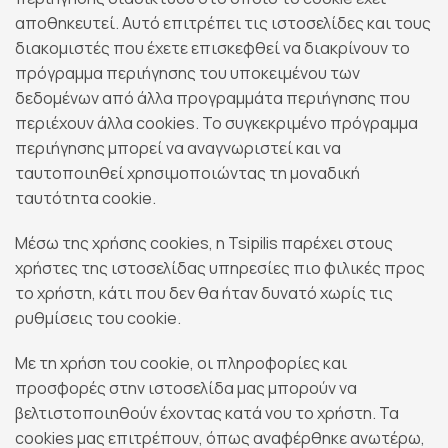
αποθηκευτεί. Αυτό επιτρέπει τις ιστοσελίδες και τους
διακομιστές που έχετε επισκεφθεί να διακρίνουν το
πρόγραμμα περιήγησης του υποκειμένου των
δεδομένων από άλλα προγραμμάτα περιήγησης που
περιέχουν άλλα cookies. Το συγκεκριμένο πρόγραμμα
περιήγησης μπορεί να αναγνωριστεί και να
ταυτοποιηθεί χρησιμοποιώντας τη μοναδική
ταυτότητα cookie.
Μέσω της χρήσης cookies, η Tsipilis παρέχει στους
χρήστες της ιστοσελίδας υπηρεσίες πιο φιλικές προς
το χρήστη, κάτι που δεν θα ήταν δυνατό χωρίς τις
ρυθμίσεις του cookie.
Με τη χρήση του cookie, οι πληροφορίες και
προσφορές στην ιστοσελίδα μας μπορούν να
βελτιστοποιηθούν έχοντας κατά νου το χρήστη. Τα
cookies μας επιτρέπουν, όπως αναφέρθηκε ανωτέρω,