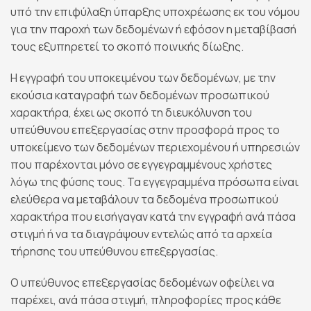
υπό την επιφύλαξη ύπαρξης υποχρέωσης εκ του νόμου
για την παροχή των δεδομένων ή εφόσον η μεταβίβασή
τους εξυπηρετεί το σκοπό ποινικής δίωξης.
Η εγγραφή του υποκειμένου των δεδομένων, με την
εκούσια καταγραφή των δεδομένων προσωπικού
χαρακτήρα, έχει ως σκοπό τη διευκόλυνση του
υπεύθυνου επεξεργασίας στην προσφορά προς το
υποκείμενο των δεδομένων περιεχομένου ή υπηρεσιών
που παρέχονται μόνο σε εγγεγραμμένους χρήστες
λόγω της φύσης τους. Τα εγγεγραμμένα πρόσωπα είναι
ελεύθερα να μεταβάλουν τα δεδομένα προσωπικού
χαρακτήρα που εισήγαγαν κατά την εγγραφή ανά πάσα
στιγμή ή να τα διαγράψουν εντελώς από τα αρχεία
τήρησης του υπεύθυνου επεξεργασίας.
Ο υπεύθυνος επεξεργασίας δεδομένων οφείλει να
παρέχει, ανά πάσα στιγμή, πληροφορίες προς κάθε