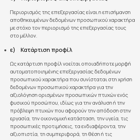
Περιορισμός της επεξεργασίας είναι η επισήμανση
αποθηκευμένων δεδομένων προσωπικού χαρακτήρα
με στόχο τον περιορισμό της επεξεργασίας τους
στο μέλλον.
ε) Κατάρτιση προφίλ
Ως κατάρτιση προφίλ νοείται οποιαδήποτε μορφή
αυτοματοποιημένης επεξεργασίας δεδομένων
προσωπικού χαρακτήρα που συνίσταται στη χρήση
δεδομένων προσωπικού χαρακτήρα για την
αξιολόγηση ορισμένων προσωπικών πτυχών ενός
φυσικού προσώπου, ιδίως για την ανάλυση ή την
πρόβλεψη πτυχών που αφορούν την απόδοση στην
εργασία, την οικονομική κατάσταση, την υγεία, τις
προσωπικές προτιμήσεις, τα ενδιαφέροντα, την
αξιοπιστία, τη συμπεριφορά, τη θέση ή τις