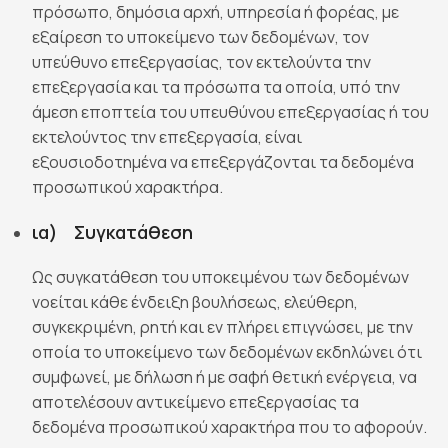
πρόσωπο, δημόσια αρχή, υπηρεσία ή φορέας, με
εξαίρεση το υποκείμενο των δεδομένων, τον
υπεύθυνο επεξεργασίας, τον εκτελούντα την
επεξεργασία και τα πρόσωπα τα οποία, υπό την
άμεση εποπτεία του υπευθύνου επεξεργασίας ή του
εκτελούντος την επεξεργασία, είναι
εξουσιοδοτημένα να επεξεργάζονται τα δεδομένα
προσωπικού χαρακτήρα.
ια) Συγκατάθεση
Ως συγκατάθεση του υποκειμένου των δεδομένων
νοείται κάθε ένδειξη βουλήσεως, ελεύθερη,
συγκεκριμένη, ρητή και εν πλήρει επιγνώσει, με την
οποία το υποκείμενο των δεδομένων εκδηλώνει ότι
συμφωνεί, με δήλωση ή με σαφή θετική ενέργεια, να
αποτελέσουν αντικείμενο επεξεργασίας τα
δεδομένα προσωπικού χαρακτήρα που το αφορούν.