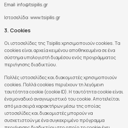
Email: info@tsipilis.gr
Ιστοσελίδα: www.tsipilis.gr
3. Cookies
Οι ιστοσελίδες της Tsipilis χρησιμοποιούν cookies. Τα
cookies είναι αρχεία κειμένου αποθηκευμένα σε ένα
σύστημα υπολογιστή διαμέσου ενός προγράμματος
περιήγησης διαδικτύου.
Πολλές ιστοσελίδες και διακομιστές χρησιμοποιούν
cookies. Πολλά cookies περιέχουν τη λεγόμενη
ταυτότητα cookie (cookie ID). Η ταυτότητα cookie είναι
ένα μοναδικό αναγνωριστικό του cookie. Αποτελείται
από μια σειρά χαρακτήρων μέσω της οποίας
ιστοσελίδες και διακομιστές μπορούν να
συσχετιστούν με ένα συγκεκριμένο πρόγραμμα
περιήγησης διαδικτύου στο οποίο το cookie έχει