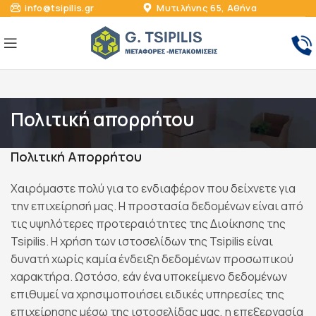
info@tsipilis.gr
Μυτιλήνης 65, Αθήνα
Πολιτική απορρήτου
Πολιτική Απορρήτου
Χαιρόμαστε πολύ για το ενδιαφέρον που δείχνετε για
την επιχείρησή μας. Η προστασία δεδομένων είναι από
τις υψηλότερες προτεραιότητες της Διοίκησης της
Tsipilis. Η χρήση των ιστοσελίδων της Tsipilis είναι
δυνατή χωρίς καμία ένδειξη δεδομένων προσωπικού
χαρακτήρα. Ωστόσο, εάν ένα υποκείμενο δεδομένων
επιθυμεί να χρησιμοποιήσει ειδικές υπηρεσίες της
επιχείρησης μέσω της ιστοσελίδας μας, η επεξεργασία