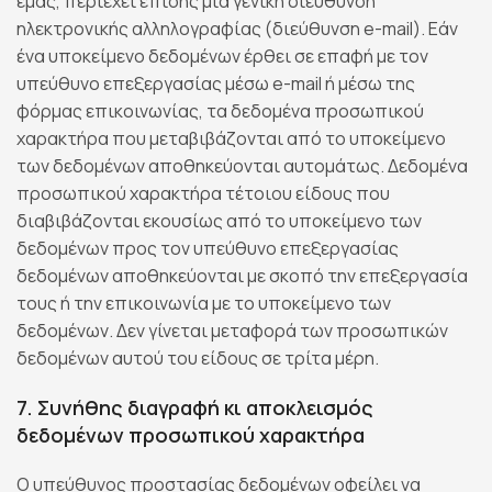
εμάς, περιέχει επίσης μια γενική διεύθυνση
ηλεκτρονικής αλληλογραφίας (διεύθυνση e-mail). Εάν
ένα υποκείμενο δεδομένων έρθει σε επαφή με τον
υπεύθυνο επεξεργασίας μέσω e-mail ή μέσω της
φόρμας επικοινωνίας, τα δεδομένα προσωπικού
χαρακτήρα που μεταβιβάζονται από το υποκείμενο
των δεδομένων αποθηκεύονται αυτομάτως. Δεδομένα
προσωπικού χαρακτήρα τέτοιου είδους που
διαβιβάζονται εκουσίως από το υποκείμενο των
δεδομένων προς τον υπεύθυνο επεξεργασίας
δεδομένων αποθηκεύονται με σκοπό την επεξεργασία
τους ή την επικοινωνία με το υποκείμενο των
δεδομένων. Δεν γίνεται μεταφορά των προσωπικών
δεδομένων αυτού του είδους σε τρίτα μέρη.
7. Συνήθης διαγραφή κι αποκλεισμός
δεδομένων προσωπικού χαρακτήρα
Ο υπεύθυνος προστασίας δεδομένων οφείλει να