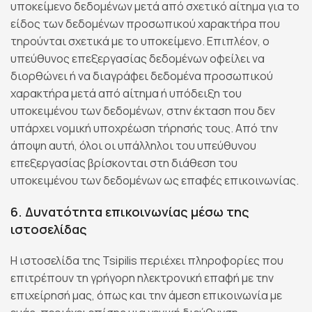
υποκείμενο δεδομένων μετά από σχετικό αίτημα για το
είδος των δεδομένων προσωπικού χαρακτήρα που
τηρούνται σχετικά με το υποκείμενο. Επιπλέον, ο
υπεύθυνος επεξεργασίας δεδομένων οφείλει να
διορθώνει ή να διαγράφει δεδομένα προσωπικού
χαρακτήρα μετά από αίτημα ή υπόδειξη του
υποκειμένου των δεδομένων, στην έκταση που δεν
υπάρχει νομική υποχρέωση τήρησής τους. Από την
άποψη αυτή, όλοι οι υπάλληλοι του υπεύθυνου
επεξεργασίας βρίσκονται στη διάθεση του
υποκειμένου των δεδομένων ως επαφές επικοινωνίας.
6. Δυνατότητα επικοινωνίας μέσω της
ιστοσελίδας
Η ιστοσελίδα της Tsipilis περιέχει πληροφορίες που
επιτρέπουν τη γρήγορη ηλεκτρονική επαφή με την
επιχείρησή μας, όπως και την άμεση επικοινωνία με