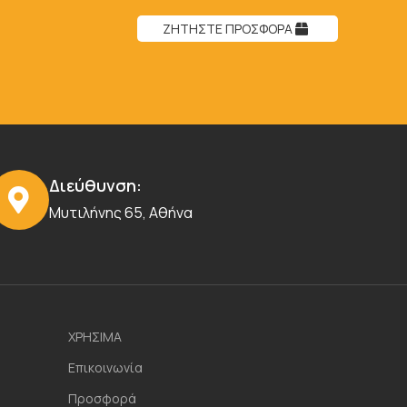
ΖΗΤΗΣΤΕ ΠΡΟΣΦΟΡΑ
Διεύθυνση:
Μυτιλήνης 65, Αθήνα
ΧΡΗΣΙΜΑ
Επικοινωνία
Προσφορά