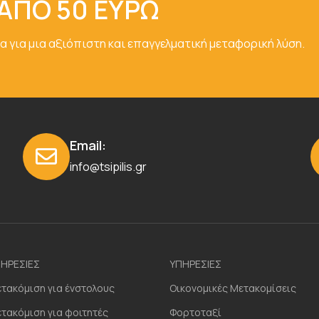
ΑΠΟ 50 ΕΥΡΩ
α για μια αξιόπιστη και επαγγελματική μεταφορική λύση.
Email:
info@tsipilis.gr
ΗΡΕΣΙΕΣ
ΥΠΗΡΕΣΙΕΣ
τακόμιση για ένστολους
Οικονομικές Μετακομίσεις
τακόμιση για φοιτητές
Φορτοταξί