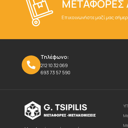
ΜΕΤΑΦΟΡΕΣ 
Επικοινωνήστε μαζί μας σήμερ
Τηλέφωνο:
212 10 32 069
693 73 57 590
ΥΠ
Με
Με