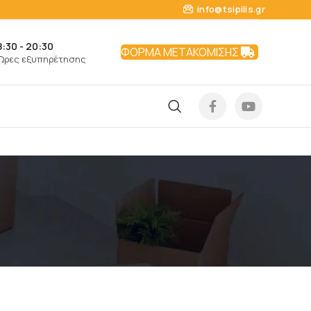
info@tsipilis.gr
8:30 - 20:30
ΦΟΡΜΑ ΜΕΤΑΚΟΜΙΣΗΣ
Ώρες εξυπηρέτησης