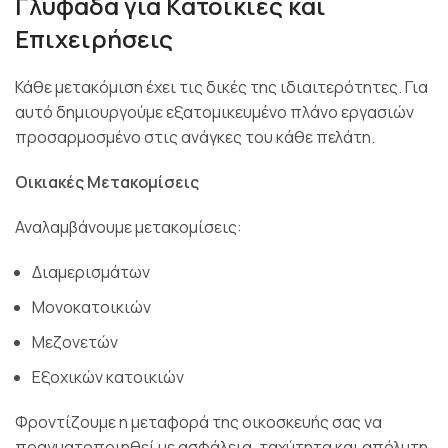
Γλυφάδα για Κατοικίες και
Επιχειρήσεις
Κάθε μετακόμιση έχει τις δικές της ιδιαιτερότητες. Για
αυτό δημιουργούμε εξατομικευμένο πλάνο εργασιών
προσαρμοσμένο στις ανάγκες του κάθε πελάτη.
Οικιακές Μετακομίσεις
Αναλαμβάνουμε μετακομίσεις:
Διαμερισμάτων
Μονοκατοικιών
Μεζονετών
Εξοχικών κατοικιών
Φροντίζουμε η μεταφορά της οικοσκευής σας να
πραγματοποιηθεί με ασφάλεια, ταχύτητα και απόλυτη