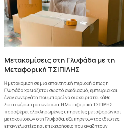
Μετακομίσεις στη Γλυφάδα με τη
Μεταφορική ΤΣΙΠΙΛΗΣ
Η μετακόμιση σε μια απαιτητική περιοχή όπως η
Γλυφάδα χρειάζεται σωστό σχεδιασμό, εμπειρία και
έναν συνεργάτη που μπορεί να διαχειριστεί κάθε
λεπτομέρεια με συνέπεια. Η Μεταφορική ΤΣΙΠΙΛΗΣ
προσφέρει ολοκληρωμένες υπηρεσίες μεταφορών και
μετακομίσεων στη Γλυφάδα, εξυπηρετώντας ιδιώτες,
επαγγελματίες και επιχειρήσεις που αναζητούν