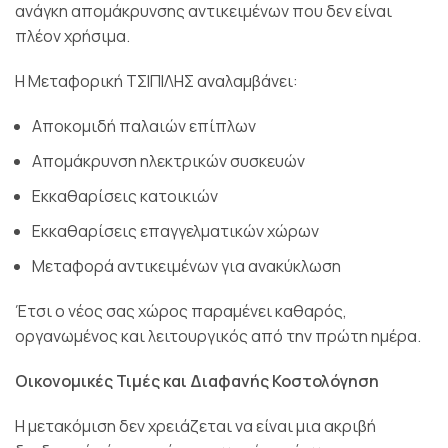
ανάγκη απομάκρυνσης αντικειμένων που δεν είναι
πλέον χρήσιμα.
Η Μεταφορική ΤΣΙΠΙΛΗΣ αναλαμβάνει:
Αποκομιδή παλαιών επίπλων
Απομάκρυνση ηλεκτρικών συσκευών
Εκκαθαρίσεις κατοικιών
Εκκαθαρίσεις επαγγελματικών χώρων
Μεταφορά αντικειμένων για ανακύκλωση
Έτσι ο νέος σας χώρος παραμένει καθαρός,
οργανωμένος και λειτουργικός από την πρώτη ημέρα.
Οικονομικές Τιμές και Διαφανής Κοστολόγηση
Η μετακόμιση δεν χρειάζεται να είναι μια ακριβή