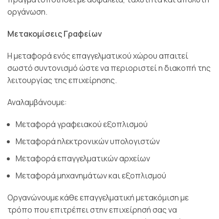
οργάνωση.
Μετακομίσεις Γραφείων
Η μεταφορά ενός επαγγελματικού χώρου απαιτεί
σωστό συντονισμό ώστε να περιοριστεί η διακοπή της
λειτουργίας της επιχείρησης.
Αναλαμβάνουμε:
Μεταφορά γραφειακού εξοπλισμού
Μεταφορά ηλεκτρονικών υπολογιστών
Μεταφορά επαγγελματικών αρχείων
Μεταφορά μηχανημάτων και εξοπλισμού
Οργανώνουμε κάθε επαγγελματική μετακόμιση με
τρόπο που επιτρέπει στην επιχείρησή σας να