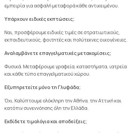
εμπειρία για ασφαλή μεταφορά κάθε αντικειμένου.
Υπάρχουν ειδικές εκπτώσεις;
Ναι, προσφέρουμε ειδικές τιμές σε στρατιωτικούς,
εκπαιδευτικούς, φοιτητές και πολύτεκνες οικογένειες.
Αναλαμβάνετε επαγγελματικές μετακομίσεις;
Φυσικά. Μεταφέρουμε γραφεία, καταστήματα, ιατρεία
και κάθε τύπο επαγγελματικού χώρου.
Εξυπηρετείτε μόνο τη Γλυφάδα;
Όχι. Καλύπτουμε ολόκληρη την Αθήνα, την Αττική και
κατόπιν συνεννόησης όλη την Ελλάδα.
Εκδίδετε τιμολόγια και αποδείξεις;