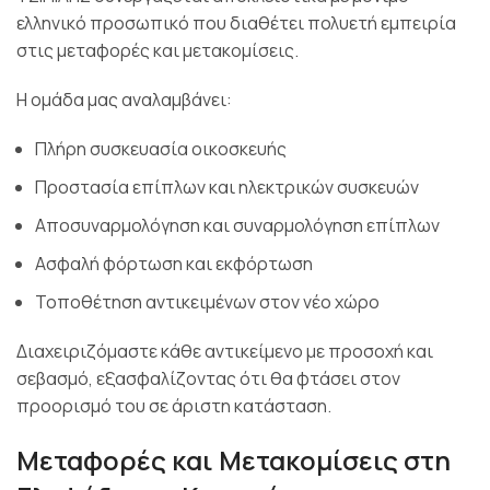
ελληνικό προσωπικό που διαθέτει πολυετή εμπειρία
στις μεταφορές και μετακομίσεις.
Η ομάδα μας αναλαμβάνει:
Πλήρη συσκευασία οικοσκευής
Προστασία επίπλων και ηλεκτρικών συσκευών
Αποσυναρμολόγηση και συναρμολόγηση επίπλων
Ασφαλή φόρτωση και εκφόρτωση
Τοποθέτηση αντικειμένων στον νέο χώρο
Διαχειριζόμαστε κάθε αντικείμενο με προσοχή και
σεβασμό, εξασφαλίζοντας ότι θα φτάσει στον
προορισμό του σε άριστη κατάσταση.
Μεταφορές και Μετακομίσεις στη