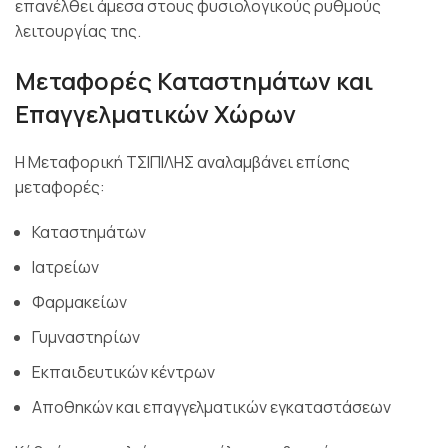
επανέλθει άμεσα στους φυσιολογικούς ρυθμούς
λειτουργίας της.
Μεταφορές Καταστημάτων και
Επαγγελματικών Χώρων
Η Μεταφορική ΤΣΙΠΙΛΗΣ αναλαμβάνει επίσης
μεταφορές:
Καταστημάτων
Ιατρείων
Φαρμακείων
Γυμναστηρίων
Εκπαιδευτικών κέντρων
Αποθηκών και επαγγελματικών εγκαταστάσεων