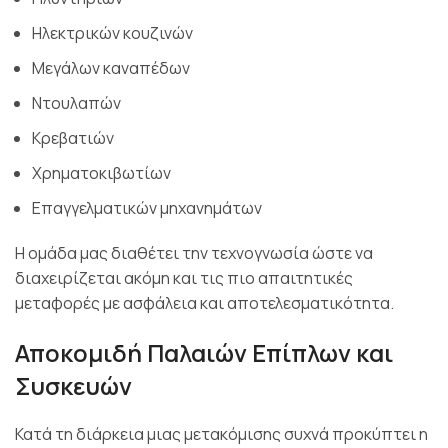
Ηλεκτρικών κουζινών
Μεγάλων καναπέδων
Ντουλαπών
Κρεβατιών
Χρηματοκιβωτίων
Επαγγελματικών μηχανημάτων
Η ομάδα μας διαθέτει την τεχνογνωσία ώστε να
διαχειρίζεται ακόμη και τις πιο απαιτητικές
μεταφορές με ασφάλεια και αποτελεσματικότητα.
Αποκομιδή Παλαιών Επίπλων και
Συσκευών
Κατά τη διάρκεια μιας μετακόμισης συχνά προκύπτει η