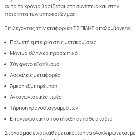
αυτά τα χρόνια βασίζεται στη συνέπεια και στην
ποιότητα των υπηρεσιών μας.
Επιλέγοντας τη Μεταφορική ΤΣΙΠΙΛΗΣ
απολαμβάνετε:
Πολυετή εμπειρία στις μετακομίσεις
Μόνιμο ελληνικό προσωπικό
Σύγχρονο εξοπλισμό
Ασφαλείς μεταφορές
Άμεση εξυπηρέτηση
Ανταγωνιστικές τιμές
Τήρηση χρονοδιαγραμμάτων
Επαγγελματική υποστήριξη σε κάθε στάδιο
Στόχος μας είναι κάθε μετακόμιση να ολοκληρώνεται με