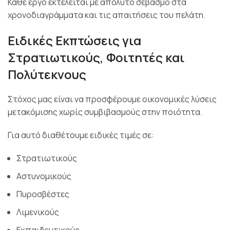
Κάθε έργο εκτελείται με απόλυτο σεβασμό στα
χρονοδιαγράμματα και τις απαιτήσεις του πελάτη.
Ειδικές Εκπτώσεις για
Στρατιωτικούς, Φοιτητές και
Πολύτεκνους
Στόχος μας είναι να προσφέρουμε οικονομικές λύσεις
μετακόμισης χωρίς συμβιβασμούς στην ποιότητα.
Για αυτό διαθέτουμε ειδικές τιμές σε:
Στρατιωτικούς
Αστυνομικούς
Πυροσβέστες
Λιμενικούς
Εκπαιδευτικούς