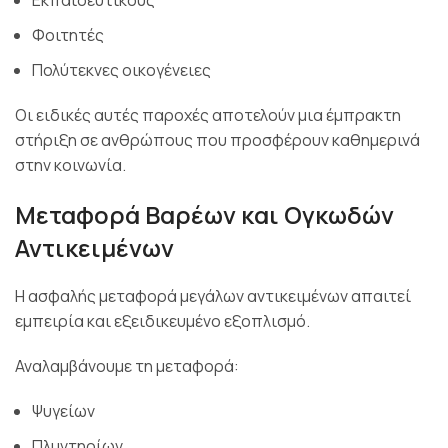
Φοιτητές
Πολύτεκνες οικογένειες
Οι ειδικές αυτές παροχές αποτελούν μια έμπρακτη
στήριξη σε ανθρώπους που προσφέρουν καθημερινά
στην κοινωνία.
Μεταφορά Βαρέων και Ογκωδών
Αντικειμένων
Η ασφαλής μεταφορά μεγάλων αντικειμένων απαιτεί
εμπειρία και εξειδικευμένο εξοπλισμό.
Αναλαμβάνουμε τη μεταφορά:
Ψυγείων
Πλυντηρίων