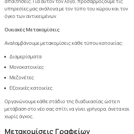
απαιτήσεις. Για αυτόν τον λόγο, προσαρμόζουμε τις
υπηρεσίες μας ανάλογα με τον τύπο του χώρου και τον
όγκο των αντικειμένων.
Οικιακές Μετακομίσεις
Αναλαμβάνουμε μετακομίσεις κάθε τύπου κατοικίας:
Διαμερίσματα
Μονοκατοικίες
Μεζονέτες
Εξοχικές κατοικίες
Οργανώνουμε κάθε στάδιο της διαδικασίας ώστε η
μετάβαση στο νέο σας σπίτι να γίνει γρήγορα, άνετα και
χωρίς άγχος.
Μετακομίσεις Γραφείων