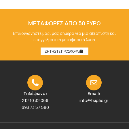
ΜΕΤΑΦΟΡΕΣ ΑΠΟ 50 ΕΥΡΩ
Επικοινωνήστε μαζί μας σήμερα για μια αξιόπιστη και
επαγγελματική μεταφορική λύση.
ΖΗΤΗΣΤΕ ΠΡΟΣΦΟΡΑ
Τηλέφωνο:
Email:
212 10 32 069
info@tsipilis.gr
693 73 57 590