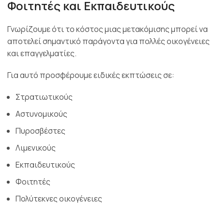
Φοιτητές και Εκπαιδευτικούς
Γνωρίζουμε ότι το κόστος μιας μετακόμισης μπορεί να
αποτελεί σημαντικό παράγοντα για πολλές οικογένειες
και επαγγελματίες.
Για αυτό προσφέρουμε ειδικές εκπτώσεις σε:
Στρατιωτικούς
Αστυνομικούς
Πυροσβέστες
Λιμενικούς
Εκπαιδευτικούς
Φοιτητές
Πολύτεκνες οικογένειες