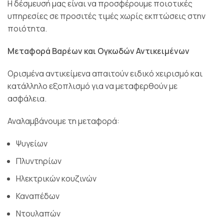
Η δέσμευσή μας είναι να προσφέρουμε ποιοτικές
υπηρεσίες σε προσιτές τιμές χωρίς εκπτώσεις στην
ποιότητα.
Μεταφορά Βαρέων και Ογκωδών Αντικειμένων
Ορισμένα αντικείμενα απαιτούν ειδικό χειρισμό και
κατάλληλο εξοπλισμό για να μεταφερθούν με
ασφάλεια.
Αναλαμβάνουμε τη μεταφορά:
Ψυγείων
Πλυντηρίων
Ηλεκτρικών κουζινών
Καναπέδων
Ντουλαπών