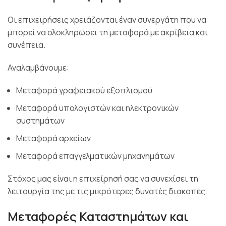
Οι επιχειρήσεις χρειάζονται έναν συνεργάτη που να
μπορεί να ολοκληρώσει τη μεταφορά με ακρίβεια και
συνέπεια.
Αναλαμβάνουμε:
Μεταφορά γραφειακού εξοπλισμού
Μεταφορά υπολογιστών και ηλεκτρονικών
συστημάτων
Μεταφορά αρχείων
Μεταφορά επαγγελματικών μηχανημάτων
Στόχος μας είναι η επιχείρησή σας να συνεχίσει τη
λειτουργία της με τις μικρότερες δυνατές διακοπές.
Μεταφορές Καταστημάτων και