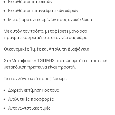
Εκκαθάριση κατοικιών
Εκκαθάριση επαγγελματικών χώρων
Μεταφορά αντικειμένων προς ανακύκλωση
Με αυτόν τον τρόπο, μεταφέρετε μόνο όσα
πραγματικά χρειάζεστε στον νέο σας χώρο.
Οικονομικές Τιμές και Απόλυτη Διαφάνεια
Στη Μεταφορική ΤΣΙΠΙΛΗΣ
πιστεύουμε ότι η ποιοτική
μετακόμιση πρέπει να είναι προσιτή.
Για τον λόγο αυτό προσφέρουμε:
Δωρεάν εκτίμηση κόστους
Αναλυτικές προσφορές
Ανταγωνιστικές τιμές