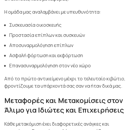
Η ομάδα μας αναλαμβάνει με υπευθυνότητα:
Συσκευασία οικοσκευής
Προστασία επίπλων και συσκευών
Αποσυναρμολόγηση επίπλων
Ασφαλή φόρτωση και εκφόρτωση
Επανασυναρμολόγηση στον νέο χώρο
Από το πρώτο αντικείμενο μέχρι το τελευταίο κιβώτιο,
φροντίζουμε τα υπάρχοντά σας σαν να ήταν δικά μας.
Μεταφορές και Μετακομίσεις στον
Άλιμο για Ιδιώτες και Επιχειρήσεις
Κάθε μετακόμιση έχει διαφορετικές ανάγκες και