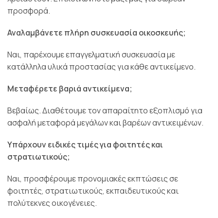
προσφορά.
Αναλαμβάνετε πλήρη συσκευασία οικοσκευής;
Ναι, παρέχουμε επαγγελματική συσκευασία με
κατάλληλα υλικά προστασίας για κάθε αντικείμενο.
Μεταφέρετε βαριά αντικείμενα;
Βεβαίως. Διαθέτουμε τον απαραίτητο εξοπλισμό για
ασφαλή μεταφορά μεγάλων και βαρέων αντικειμένων.
Υπάρχουν ειδικές τιμές για φοιτητές και
στρατιωτικούς;
Ναι, προσφέρουμε προνομιακές εκπτώσεις σε
φοιτητές, στρατιωτικούς, εκπαιδευτικούς και
πολύτεκνες οικογένειες.