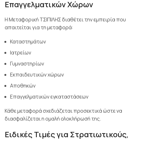
Επαγγελματικών Χώρων
Η Μεταφορική ΤΣΙΠΙΛΗΣ διαθέτει την εμπειρία που
απαιτείται για τη μεταφορά:
Καταστημάτων
Ιατρείων
Γυμναστηρίων
Εκπαιδευτικών χώρων
Αποθηκών
Επαγγελματικών εγκαταστάσεων
Κάθε μεταφορά σχεδιάζεται προσεκτικά ώστε να
διασφαλίζεται η ομαλή ολοκλήρωσή της.
Ειδικές Τιμές για Στρατιωτικούς,