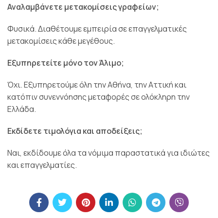
Αναλαμβάνετε μετακομίσεις γραφείων;
Φυσικά. Διαθέτουμε εμπειρία σε επαγγελματικές
μετακομίσεις κάθε μεγέθους.
Εξυπηρετείτε μόνο τον Άλιμο;
Όχι. Εξυπηρετούμε όλη την Αθήνα, την Αττική και
κατόπιν συνεννόησης μεταφορές σε ολόκληρη την
Ελλάδα.
Εκδίδετε τιμολόγια και αποδείξεις;
Ναι, εκδίδουμε όλα τα νόμιμα παραστατικά για ιδιώτες
και επαγγελματίες.