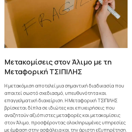
Μετακομίσεις στον Άλιμο με τη
Μεταφορική ΤΣΙΠΙΛΗΣ
Η μετακόμιση αποτελεί μια σημαντική διαδικασία που
απαιτεί σωστό σχεδιασμό, υπευθυνότητα και
επαγγελματική διαχείριση. Η Μεταφορική ΤΣΙΠΙΛΗΣ
βρίσκεται δίπλα σε ιδιώτες και επιχειρήσεις που
αναζητούν αξιόπιστες μεταφορές και μετακομίσεις
στον Άλιμο, προσφέροντας ολοκληρωμένες υπηρεσίες
με έμφαση στην ασφάλεια και την άριστη εξυπηρέτηση.