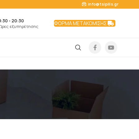
info@tsipilis.gr
8:30 - 20:30
ΦΟΡΜΑ ΜΕΤΑΚΟΜΙΣΗΣ
Ώρες εξυπηρέτησης