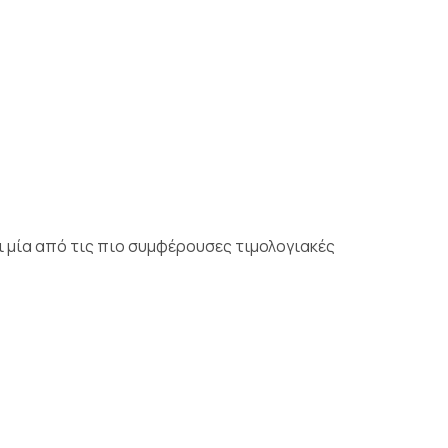
ι μία από τις πιο συμφέρουσες τιμολογιακές