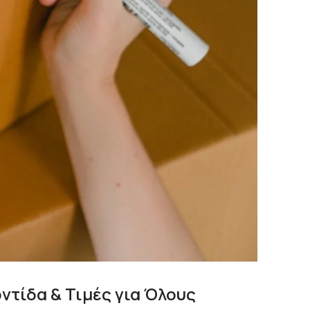
ντίδα & Τιμές για Όλους