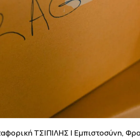
αφορική ΤΣΙΠΙΛΗΣ | Εμπιστοσύνη, Φρο