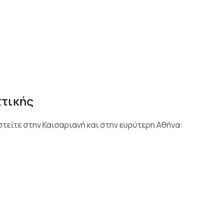
ττικής
τείτε στην Καισαριανή και στην ευρύτερη Αθήνα: