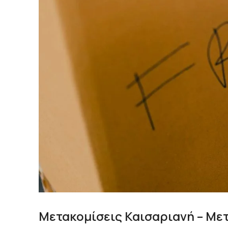
Μετακομίσεις Καισαριανή – Μετ