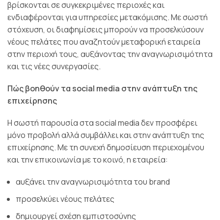
βρίσκονται σε συγκεκριμένες περιοχές και
ενδιαφέρονται για υπηρεσίες μετακόμισης. Με σωστή
στόχευση, οι διαφημίσεις μπορούν να προσελκύσουν
νέους πελάτες που
αναζητούν μεταφορική εταιρεία
στην περιοχή τους, αυξάνοντας την αναγνωρισιμότητα
και τις νέες συνεργασίες.
Πώς βοηθούν τα social media στην ανάπτυξη της
επιχείρησης
Η σωστή παρουσία στα social media
δεν προσφέρει
μόνο προβολή αλλά συμβάλλει και στην ανάπτυξη της
επιχείρησης. Με τη συνεχή δημοσίευση περιεχομένου
και την επικοινωνία με το κοινό, η εταιρεία:
αυξάνει την αναγνωρισιμότητα του brand
προσελκύει νέους πελάτες
δημιουργεί σχέση εμπιστοσύνης