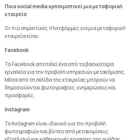
Ποια social media χρησιμοποιεί μια μεταφορική
εταιρεία
Οι πιο σημαντικές πλατφόρμες για μια μεταφορική
εταιρεία είναι:
Facebook
Το Facebook αποτελεί ένα από τα βασικότερα
εργαλεία για την προβολή υπηρεσιών μετακόμισης.
Μέσα από τη σελίδα της εταιρείας μπορούν να
δημοσιεύονται φωτογραφίες, ενημερώσεις και
προσφορές.
Instagram
Το Instagram είναι ιδανικό για την προβολή
φωτογραφιών και βίντεο από μετακομίσεις,
εξοπλισμό και καθημερινές εργασίες της ομάδας.