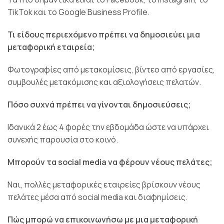
TikTok και το Google Business Profile.
Τι είδους περιεχόμενο πρέπει να δημοσιεύει μια
μεταφορική εταιρεία;
Φωτογραφίες από μετακομίσεις, βίντεο από εργασίες,
συμβουλές μετακόμισης και αξιολογήσεις πελατών.
Πόσο συχνά πρέπει να γίνονται δημοσιεύσεις;
Ιδανικά 2 έως 4 φορές την εβδομάδα ώστε να υπάρχει
συνεχής παρουσία στο κοινό.
Μπορούν τα social media να φέρουν νέους πελάτες;
Ναι, πολλές μεταφορικές εταιρείες βρίσκουν νέους
πελάτες μέσα από social media και διαφημίσεις.
Πώς μπορώ να επικοινωνήσω με μια μεταφορική