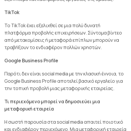
TikTok
Το TikTok έχει εξελιχθεί σε μια πολύ δυνατή
πλατφόρμα προβολής επιχειρήσεων. Σύντομα βίντεο
από μετακομίσεις ή μεταφορά επίπλων μπορούν να
τραβήξουν το ενδιαφέρον πολλών χρηστών.
Google Business Profile
Παρότι δεν είναι social media
με την κλασική έννοια, το
Google Business Profile αποτελεί βασικό εργαλείο για
την τοπική προβολή μιας μεταφορικής εταιρείας.
Τι περιεχόμενο μπορεί να δημοσιεύει μια
μεταφορική εταιρεία
Η σωστή παρουσία στα social media απαιτεί ποιοτικό
και ενδιαφέρον περιεχόμενο. Μια μεταφορική εταιρεία