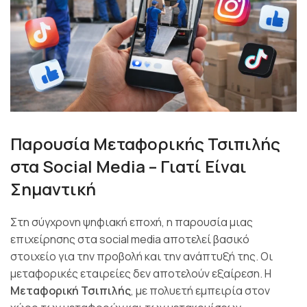
Παρουσία Μεταφορικής Τσιπιλής
στα Social Media – Γιατί Είναι
Σημαντική
Στη σύγχρονη ψηφιακή εποχή, η παρουσία μιας
επιχείρησης στα social media αποτελεί βασικό
στοιχείο για την προβολή και την ανάπτυξή της. Οι
μεταφορικές εταιρείες δεν αποτελούν εξαίρεση. Η
Μεταφορική Τσιπιλής
, με πολυετή εμπειρία στον