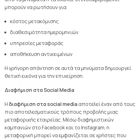
μπορούν να ρωτήσουν για:
κόστος μετακόμισης
διαθεσιμότητα ημερομηνιών
υπηρεσίες μεταφοράς
αποθήκευση αντικειμένων
Η γρήγορη απάντηση σε αυτά τα μηνύματα δημιουργεί
θετική εικόνα για την επιχείρηση.
Διαφήμιση στα Social Media
Η
διαφήμιση στα social media
αποτελεί έναν από τους
πιο αποτελεσματικούς τρόπους προβολής μιας
μεταφορικής εταιρείας. Μέσω διαφημιστικών
καμπανιών στο Facebook και το Instagram, η
μεταφορική μπορεί να εμφανίζεται σε χρήστες που