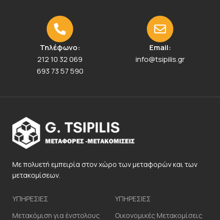
Τηλέφωνο:
Email:
212 10 32 069
info@tsipilis.gr
693 73 57 590
Με πολυετή εμπειρία στον χώρο των μεταφορών και των
μετακομίσεων.
ΥΠΗΡΕΣΙΕΣ
ΥΠΗΡΕΣΙΕΣ
Μετακόμιση για ένστολους
Οικονομικές Μετακομίσεις