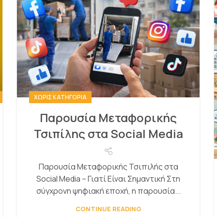
ΧΩΡΊΣ ΚΑΤΗΓΟΡΊΑ
Παρουσία Μεταφορικής
Τσιπίλης στα Social Media
Παρουσία Μεταφορικής Τσιπιλής στα
Social Media – Γιατί Είναι Σημαντική Στη
σύγχρονη ψηφιακή εποχή, η παρουσία...
CONTINUE READING