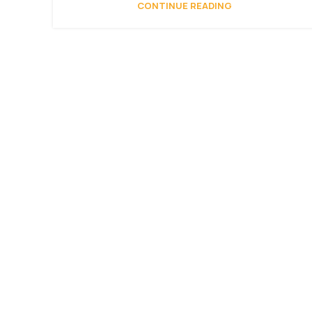
CONTINUE READING