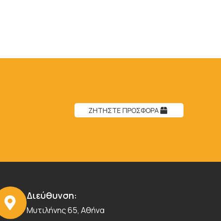
ΖΗΤΗΣΤΕ ΠΡΟΣΦΟΡΑ
Διεύθυνση:
Μυτιλήνης 65, Αθήνα